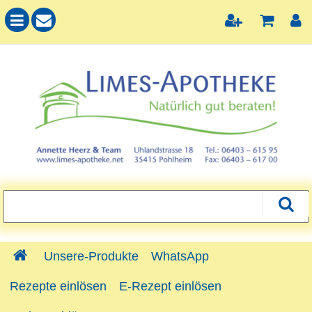
Unsere-Produkte
WhatsApp
Rezepte einlösen
E-Rezept einlösen