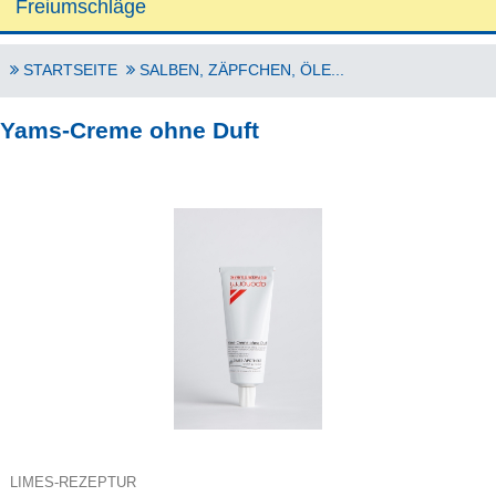
Freiumschläge
STARTSEITE
SALBEN, ZÄPFCHEN, ÖLE...
Yams-Creme ohne Duft
LIMES-REZEPTUR