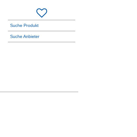
Suche Produkt
Suche Anbieter