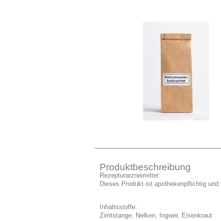
Produktbeschreibung
Rezepturarzneimittel:
Dieses Produkt ist apothekenpflichtig und w
Inhaltsstoffe:
Zimtstange, Nelken, Ingwer, Eisenkraut