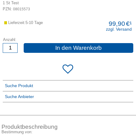
1
St
Test
PZN:
08015573
99,90
€¹
Lieferzeit:5-10 Tage
zzgl. Versand
Anzahl:
In den Warenkorb
Suche Produkt
Suche Anbieter
Produktbeschreibung
Bestimmung von: