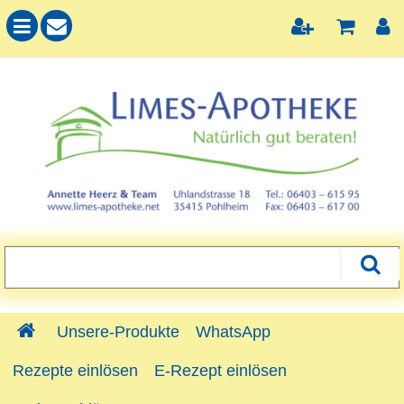
Unsere-Produkte
WhatsApp
Rezepte einlösen
E-Rezept einlösen