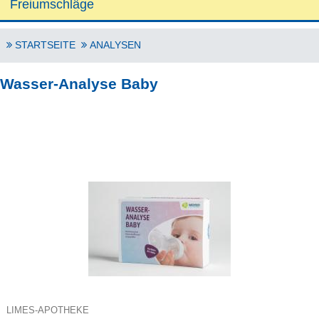
Freiumschläge
STARTSEITE
ANALYSEN
Wasser-Analyse Baby
LIMES-APOTHEKE