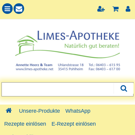
Unsere-Produkte
WhatsApp
Rezepte einlösen
E-Rezept einlösen