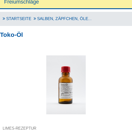
Freiumschläge
STARTSEITE
SALBEN, ZÄPFCHEN, ÖLE...
Toko-Öl
LIMES-REZEPTUR