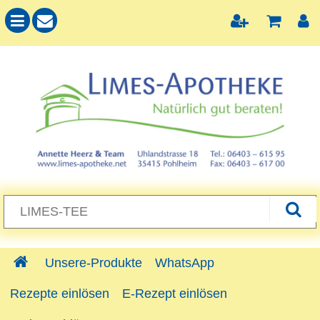
Unsere-Produkte
WhatsApp
Rezepte einlösen
E-Rezept einlösen