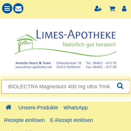
Unsere-Produkte
WhatsApp
Rezepte einlösen
E-Rezept einlösen