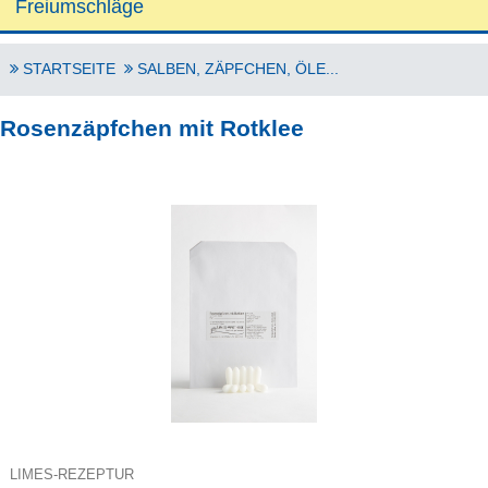
Freiumschläge
STARTSEITE
SALBEN, ZÄPFCHEN, ÖLE...
Rosenzäpfchen mit Rotklee
LIMES-REZEPTUR