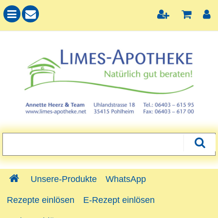
Unsere-Produkte
WhatsApp
Rezepte einlösen
E-Rezept einlösen