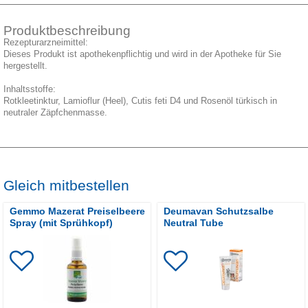
Produktbeschreibung
Rezepturarzneimittel:
Dieses Produkt ist apothekenpflichtig und wird in der Apotheke für Sie
hergestellt.
Inhaltsstoffe:
Rotkleetinktur, Lamioflur (Heel), Cutis feti D4 und Rosenöl türkisch in
neutraler Zäpfchenmasse.
Gleich mitbestellen
Gemmo Mazerat Preiselbeere
Deumavan Schutzsalbe
Spray (mit Sprühkopf)
Neutral Tube