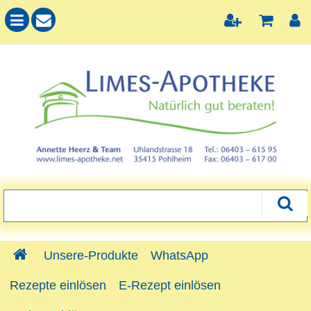
Unsere-Produkte
WhatsApp
Rezepte einlösen
E-Rezept einlösen