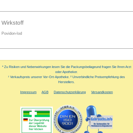
Wirkstoff
Povidon-Iod
* Zu Risiken und Nebenwirkungen lesen Sie die Packungsbeilageund fragen Sie Ihren Arzt
oder Apotheker.
¹ Verkaufspreis unserer Vor-Ort-Apotheke. ² Unverbindliche Preisempfehlung des
Herstellers.
Impressum
AGB
Datenschutzerklärung
Versandkosten