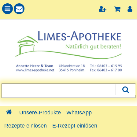
Unsere-Produkte
WhatsApp
Rezepte einlösen
E-Rezept einlösen