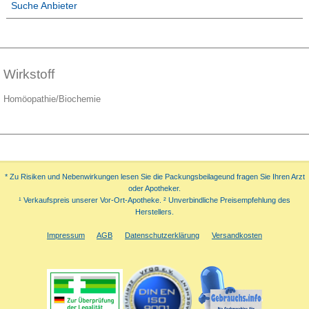
Suche Anbieter
Wirkstoff
Homöopathie/Biochemie
* Zu Risiken und Nebenwirkungen lesen Sie die Packungsbeilageund fragen Sie Ihren Arzt
oder Apotheker.
¹ Verkaufspreis unserer Vor-Ort-Apotheke. ² Unverbindliche Preisempfehlung des
Herstellers.
Impressum
AGB
Datenschutzerklärung
Versandkosten