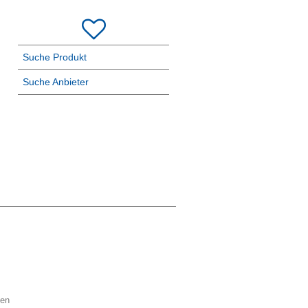
Suche Produkt
Suche Anbieter
ten