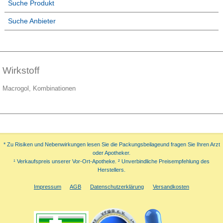
Suche Produkt
Suche Anbieter
Wirkstoff
Macrogol, Kombinationen
* Zu Risiken und Nebenwirkungen lesen Sie die Packungsbeilageund fragen Sie Ihren Arzt
oder Apotheker.
¹ Verkaufspreis unserer Vor-Ort-Apotheke. ² Unverbindliche Preisempfehlung des
Herstellers.
Impressum
AGB
Datenschutzerklärung
Versandkosten