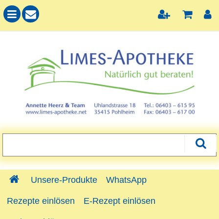
Unsere-Produkte
WhatsApp
Rezepte einlösen
E-Rezept einlösen