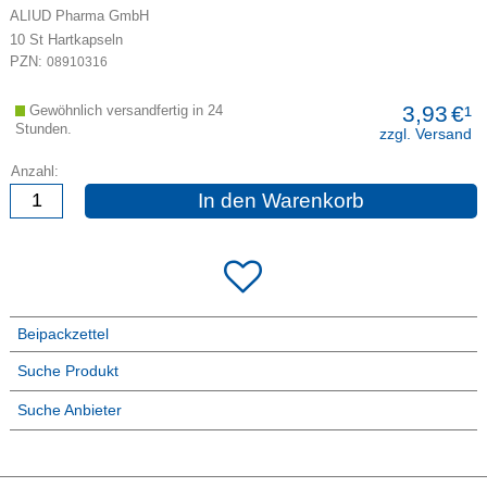
ALIUD Pharma GmbH
10
St
Hartkapseln
PZN:
08910316
3,93
€¹
Gewöhnlich versandfertig in 24
Stunden.
zzgl. Versand
Anzahl:
In den Warenkorb
Beipackzettel
Suche Produkt
Suche Anbieter