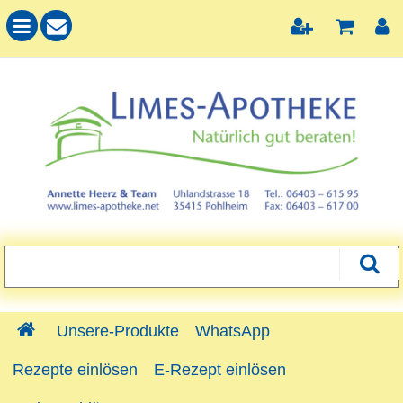
Unsere-Produkte
WhatsApp
Rezepte einlösen
E-Rezept einlösen