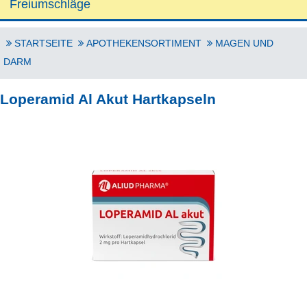
Freiumschläge
STARTSEITE
APOTHEKENSORTIMENT
MAGEN UND
DARM
Loperamid Al Akut Hartkapseln