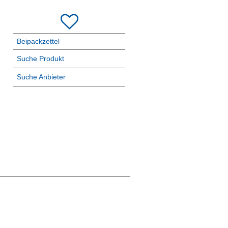
Beipackzettel
Suche Produkt
Suche Anbieter