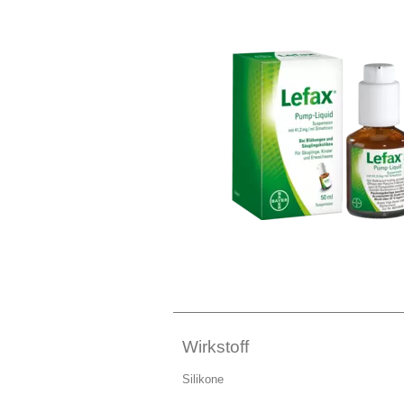
Wirkstoff
Silikone