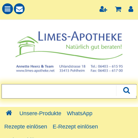
Unsere-Produkte
WhatsApp
Rezepte einlösen
E-Rezept einlösen