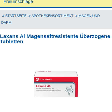
Freiumschläge
STARTSEITE
APOTHEKENSORTIMENT
MAGEN UND
DARM
Laxans Al Magensaftresistente Überzogene
Tabletten