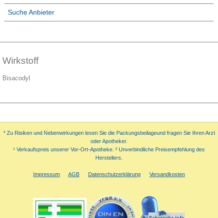
Suche Anbieter
Wirkstoff
Bisacodyl
* Zu Risiken und Nebenwirkungen lesen Sie die Packungsbeilageund fragen Sie Ihren Arzt
oder Apotheker.
¹ Verkaufspreis unserer Vor-Ort-Apotheke. ² Unverbindliche Preisempfehlung des
Herstellers.
Impressum
AGB
Datenschutzerklärung
Versandkosten