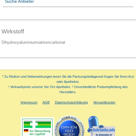
Suche Anbieter
Wirkstoff
Dihydroxyaluminiumnatriumcarbonat
* Zu Risiken und Nebenwirkungen lesen Sie die Packungsbeilageund fragen Sie Ihren Arzt
oder Apotheker.
¹ Verkaufspreis unserer Vor-Ort-Apotheke. ² Unverbindliche Preisempfehlung des
Herstellers.
Impressum
AGB
Datenschutzerklärung
Versandkosten