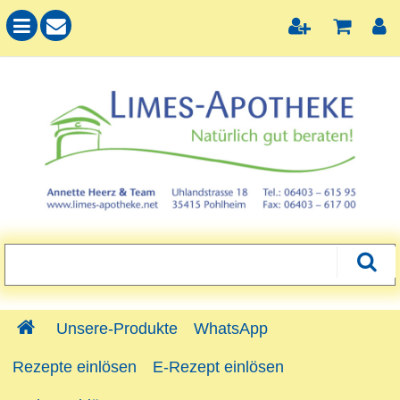
Unsere-Produkte
WhatsApp
Rezepte einlösen
E-Rezept einlösen