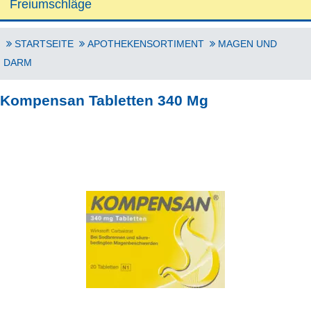
Freiumschläge
STARTSEITE
APOTHEKENSORTIMENT
MAGEN UND
DARM
Kompensan Tabletten 340 Mg