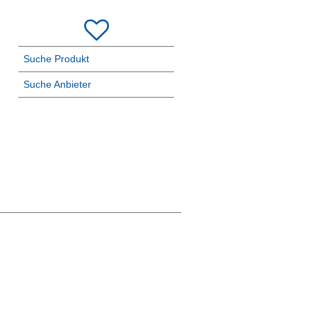
Suche Produkt
Suche Anbieter