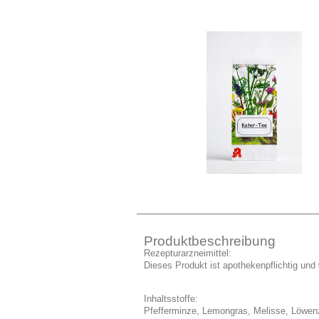
Produktbeschreibung
Rezepturarzneimittel:
Dieses Produkt ist apothekenpflichtig und w
Inhaltsstoffe:
Pfefferminze, Lemongras, Melisse, Löwen