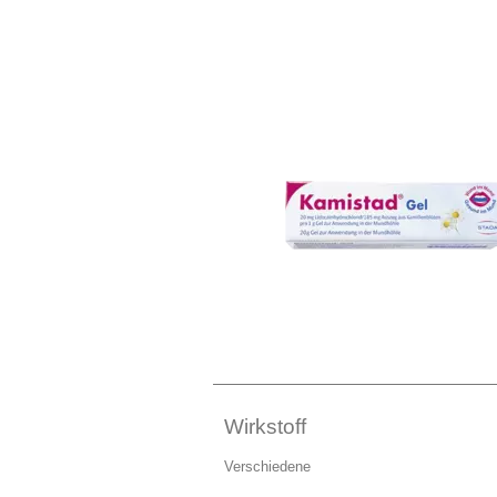
Wirkstoff
Verschiedene