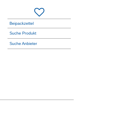
Beipackzettel
Suche Produkt
Suche Anbieter