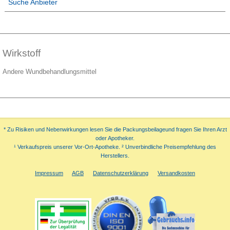
Suche Anbieter
Wirkstoff
Andere Wundbehandlungsmittel
* Zu Risiken und Nebenwirkungen lesen Sie die Packungsbeilageund fragen Sie Ihren Arzt
oder Apotheker.
¹ Verkaufspreis unserer Vor-Ort-Apotheke. ² Unverbindliche Preisempfehlung des
Herstellers.
Impressum
AGB
Datenschutzerklärung
Versandkosten