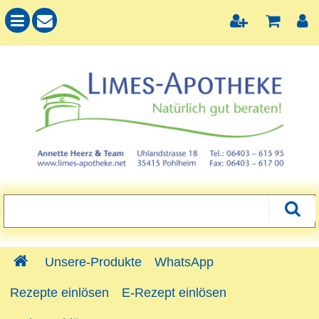
Unsere-Produkte
WhatsApp
Rezepte einlösen
E-Rezept einlösen