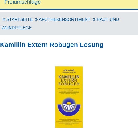
Freiumschläge
STARTSEITE
APOTHEKENSORTIMENT
HAUT UND
WUNDPFLEGE
Kamillin Extern Robugen Lösung