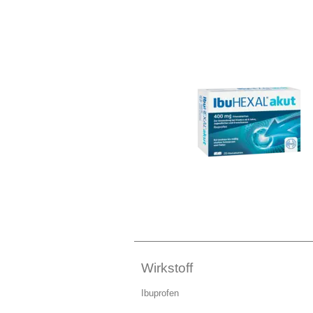
Wirkstoff
Ibuprofen