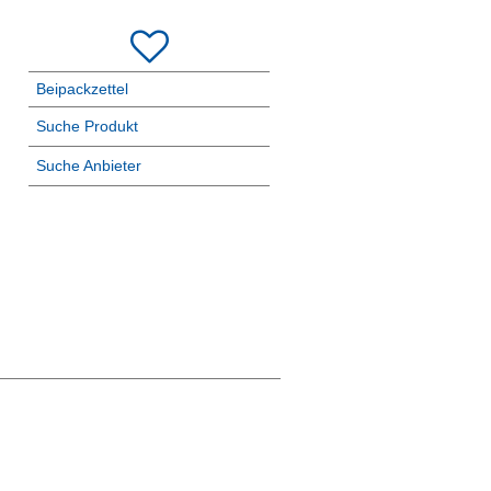
Beipackzettel
Suche Produkt
Suche Anbieter