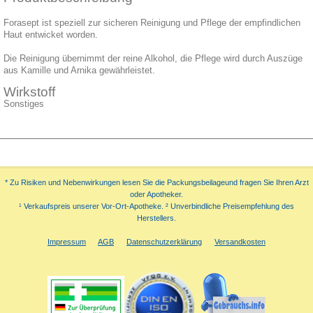
Forasept ist speziell zur sicheren Reinigung und Pflege der empfindlichen
Haut entwicket worden.
Die Reinigung übernimmt der reine Alkohol, die Pflege wird durch Auszüge
aus Kamille und Arnika gewährleistet.
Wirkstoff
Sonstiges
* Zu Risiken und Nebenwirkungen lesen Sie die Packungsbeilageund fragen Sie Ihren Arzt
oder Apotheker.
¹ Verkaufspreis unserer Vor-Ort-Apotheke. ² Unverbindliche Preisempfehlung des
Herstellers.
Impressum
AGB
Datenschutzerklärung
Versandkosten