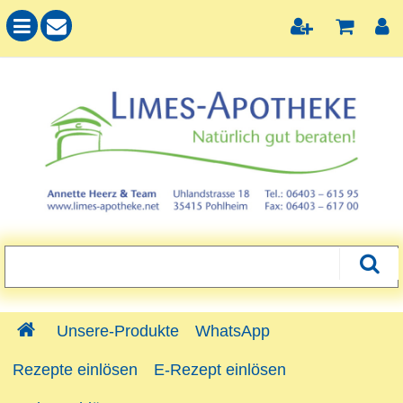
Unsere-Produkte
WhatsApp
Rezepte einlösen
E-Rezept einlösen