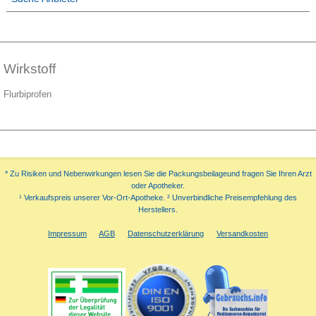
Wirkstoff
Flurbiprofen
* Zu Risiken und Nebenwirkungen lesen Sie die Packungsbeilageund fragen Sie Ihren Arzt
oder Apotheker.
¹ Verkaufspreis unserer Vor-Ort-Apotheke. ² Unverbindliche Preisempfehlung des
Herstellers.
Impressum
AGB
Datenschutzerklärung
Versandkosten