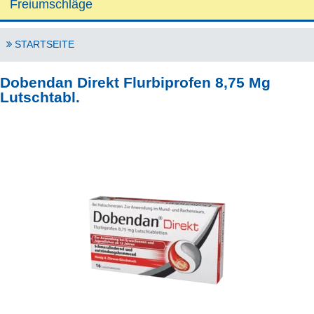
Freiumschläge
STARTSEITE
Dobendan Direkt Flurbiprofen 8,75 Mg
Lutschtabl.