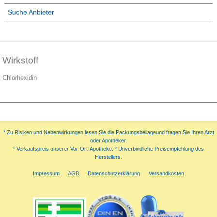
Suche Anbieter
Wirkstoff
Chlorhexidin
* Zu Risiken und Nebenwirkungen lesen Sie die Packungsbeilageund fragen Sie Ihren Arzt
oder Apotheker.
¹ Verkaufspreis unserer Vor-Ort-Apotheke. ² Unverbindliche Preisempfehlung des
Herstellers.
Impressum
AGB
Datenschutzerklärung
Versandkosten