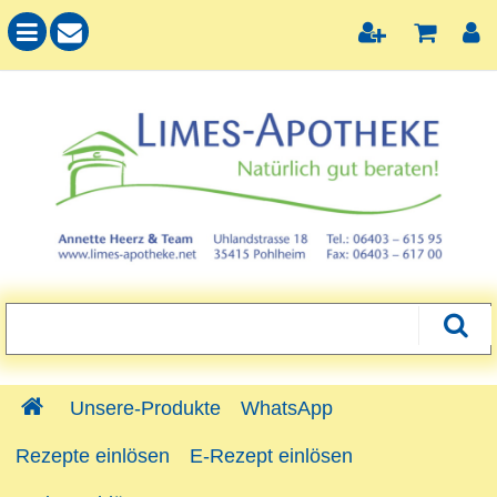
Unsere-Produkte
WhatsApp
Rezepte einlösen
E-Rezept einlösen