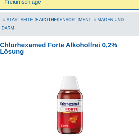
Freiumschläge
STARTSEITE
APOTHEKENSORTIMENT
MAGEN UND
DARM
Chlorhexamed Forte Alkoholfrei 0,2%
Lösung