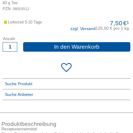
60
g
Tee
PZN:
08003512
7,50
€¹
Lieferzeit:5-10 Tage
125,00 € pro 1 kg
zzgl. Versand
Anzahl:
In den Warenkorb
Suche Produkt
Suche Anbieter
Produktbeschreibung
Rezepturarzneimittel: