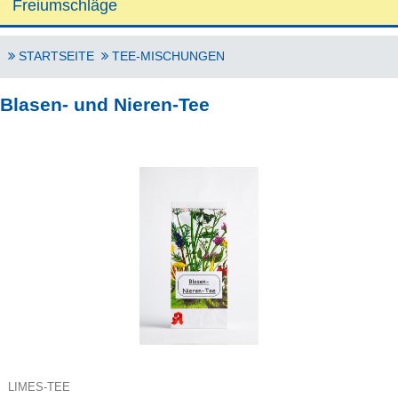
Freiumschläge
STARTSEITE
TEE-MISCHUNGEN
Blasen- und Nieren-Tee
LIMES-TEE