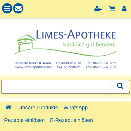
Unsere-Produkte
WhatsApp
Rezepte einlösen
E-Rezept einlösen