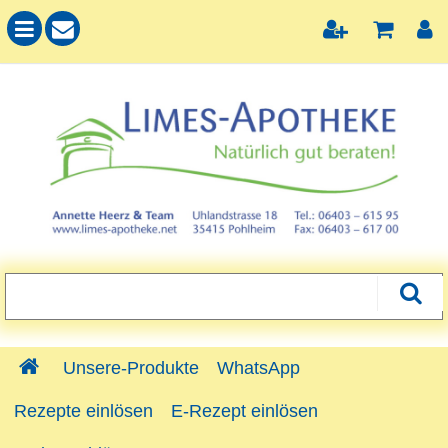
Unsere-Produkte
WhatsApp
Rezepte einlösen
E-Rezept einlösen