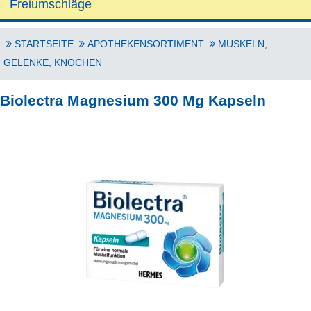
Freiumschläge
STARTSEITE
APOTHEKENSORTIMENT
MUSKELN,
GELENKE, KNOCHEN
Biolectra Magnesium 300 Mg Kapseln