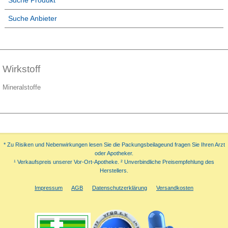
Suche Produkt
Suche Anbieter
Wirkstoff
Mineralstoffe
* Zu Risiken und Nebenwirkungen lesen Sie die Packungsbeilageund fragen Sie Ihren Arzt
oder Apotheker.
¹ Verkaufspreis unserer Vor-Ort-Apotheke. ² Unverbindliche Preisempfehlung des
Herstellers.
Impressum
AGB
Datenschutzerklärung
Versandkosten