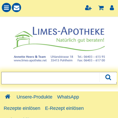
Unsere-Produkte
WhatsApp
Rezepte einlösen
E-Rezept einlösen