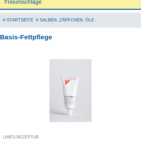
Freiumschläge
STARTSEITE
SALBEN, ZÄPFCHEN, ÖLE...
Basis-Fettpflege
LIMES-REZEPTUR