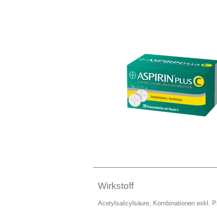
Wirkstoff
Acetylsalicylsäure, Kombinationen exkl. 