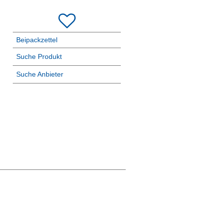
Beipackzettel
Suche Produkt
Suche Anbieter